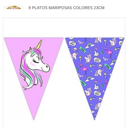
8 PLATOS MARIPOSAS COLORES 23CM
3,50 €