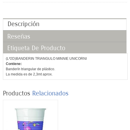
Descripción
Reseñas
Etiqueta De Producto
(Lª2D)BANDERIN TRIANGULO MINNIE UNICORNI
Contiene:
Banderín triangular de plástico.
La medida es de 2,3mt aprox.
Productos
Relacionados