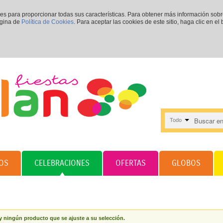
ies para proporcionar todas sus características. Para obtener más información sob
ágina de
Política de Cookies
. Para aceptar las cookies de este sitio, haga clic en el
Todo
OS
CELEBRACIONES
OFERTAS
GLOBOS
 ningún producto que se ajuste a su selección.