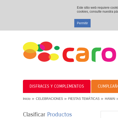
Este sitio web requiere cook
cookies, consulte nuestra p
Permitir
DISFRACES Y COMPLEMENTOS
CUMPLEAÑ
Inicio
CELEBRACIONES
FIESTAS TEMÁTICAS
HAWAI
Clasificar
Productos