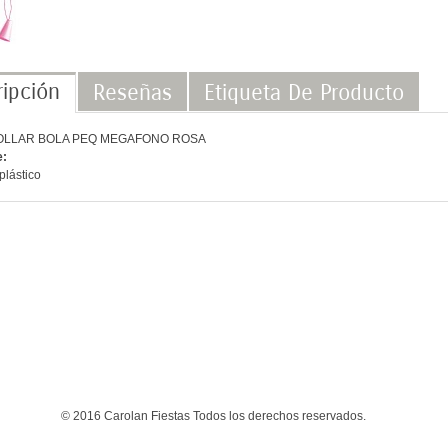
ipción
Reseñas
Etiqueta De Producto
COLLAR BOLA PEQ MEGAFONO ROSA
e:
plástico
© 2016 Carolan Fiestas Todos los derechos reservados.