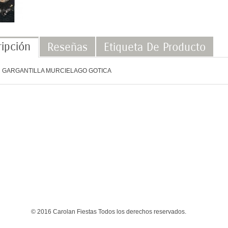
ipción
Reseñas
Etiqueta De Producto
 GARGANTILLA MURCIELAGO GOTICA
© 2016 Carolan Fiestas Todos los derechos reservados.