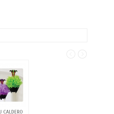
/U CALDERO