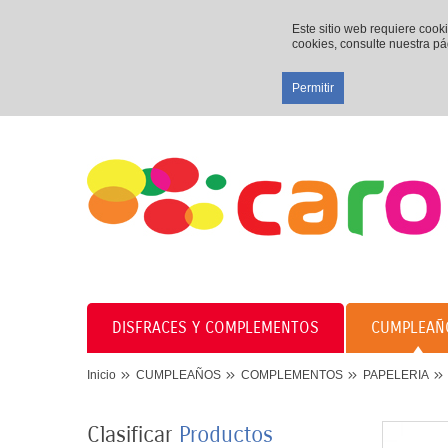
Este sitio web requiere cook
cookies, consulte nuestra p
Permitir
DISFRACES Y COMPLEMENTOS
CUMPLEAÑ
Inicio
CUMPLEAÑOS
COMPLEMENTOS
PAPELERIA
Clasificar
Productos