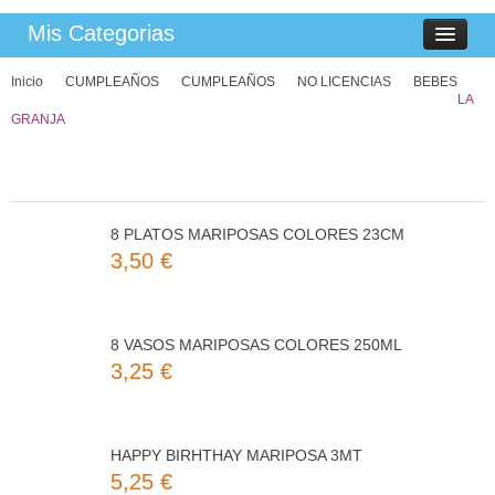
Mis Categorias
Inicio
CUMPLEAÑOS
CUMPLEAÑOS
NO LICENCIAS
BEBES
LA
GRANJA
Nuevos
Productos
8 PLATOS MARIPOSAS COLORES 23CM
3,50 €
8 VASOS MARIPOSAS COLORES 250ML
3,25 €
HAPPY BIRHTHAY MARIPOSA 3MT
5,25 €