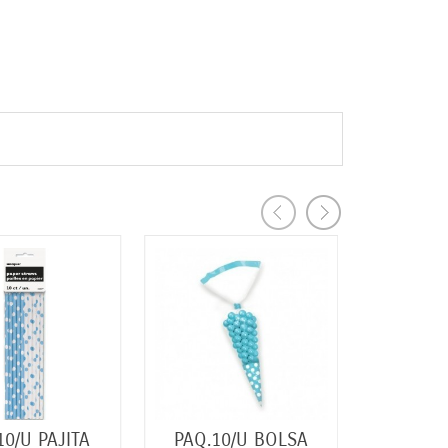
10/U PAJITA
PAQ.10/U BOLSA