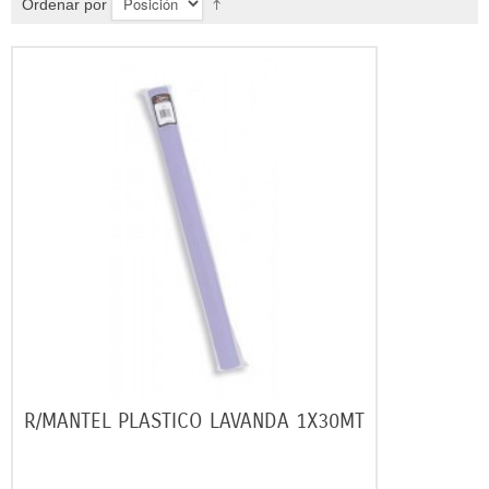
Ordenar por
R/MANTEL PLASTICO LAVANDA 1X30MT