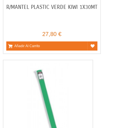
R/MANTEL PLASTIC VERDE KIWI 1X30MT
27,80 €
Añadir Al Carrito