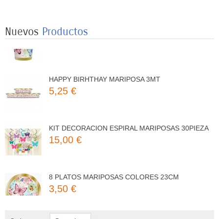
8 VASOS MARIPOSAS COLORES 250ML
3,25 €
Nuevos
Productos
HAPPY BIRHTHAY MARIPOSA 3MT
5,25 €
KIT DECORACION ESPIRAL MARIPOSAS 30PIEZA
15,00 €
8 PLATOS MARIPOSAS COLORES 23CM
3,50 €