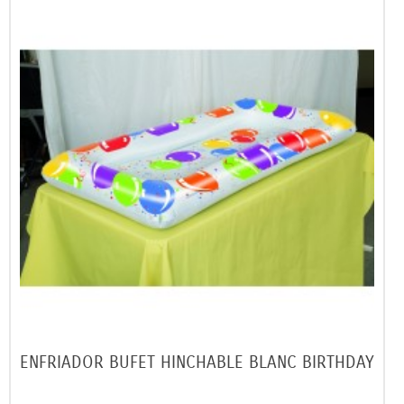
ENFRIADOR BUFET HINCHABLE BLANC BIRTHDAY