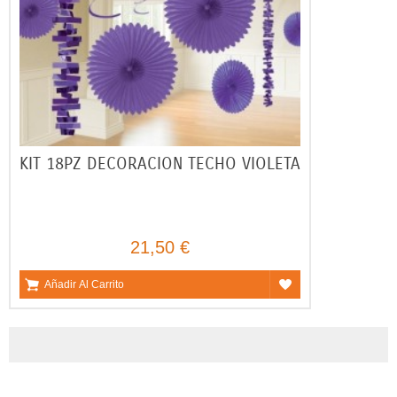
KIT 18PZ DECORACION TECHO VIOLETA
21,50 €
Añadir Al Carrito