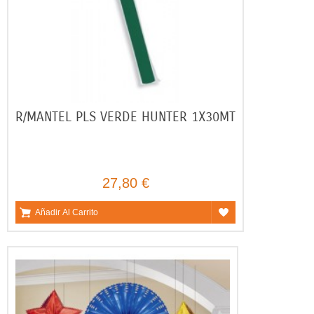
R/MANTEL PLS VERDE HUNTER 1X30MT
27,80 €
Añadir Al Carrito