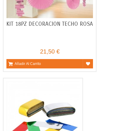
KIT 18PZ DECORACION TECHO ROSA
21,50 €
Añadir Al Carrito