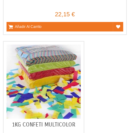
22,15 €
Añadir Al Carrito
1KG CONFETI MULTICOLOR