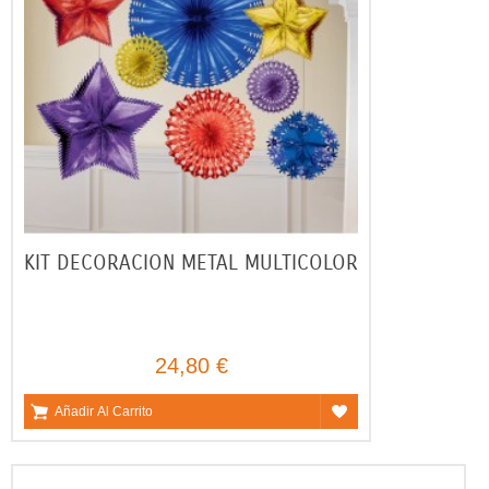
KIT DECORACION METAL MULTICOLOR
24,80 €
Añadir Al Carrito