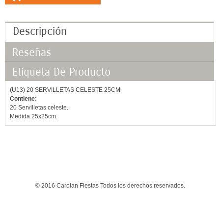
Descripción
Reseñas
Etiqueta De Producto
(U13) 20 SERVILLETAS CELESTE 25CM
Contiene:
20 Servilletas celeste.
Medida 25x25cm.
© 2016 Carolan Fiestas Todos los derechos reservados.