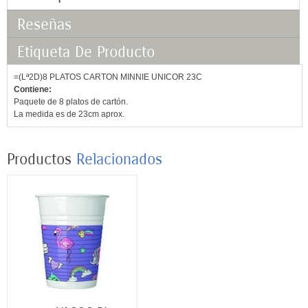
Reseñas
Etiqueta De Producto
=(Lª2D)8 PLATOS CARTON MINNIE UNICOR 23C
Contiene:
Paquete de 8 platos de cartón.
La medida es de 23cm aprox.
Productos
Relacionados