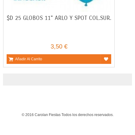
$D 25 GLOBOS 11" ARLO Y SPOT COL.SUR.
3,50 €
Añadir Al Carrito
© 2016 Carolan Fiestas Todos los derechos reservados.