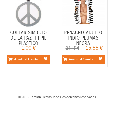
COLLAR SIMBOLO
PENACHO ADULTO
DE LA PAZ HIPPIE
INDIO PLUMAS
PLASTICO
NEGRA
1,00 €
15,55 €
24,45 €
Añadir al Carrito
Añadir al Carrito
© 2016 Carolan Fiestas Todos los derechos reservados.