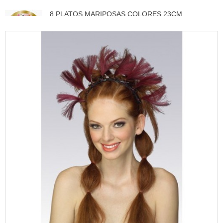
8 PLATOS MARIPOSAS COLORES 23CM
3,50 €