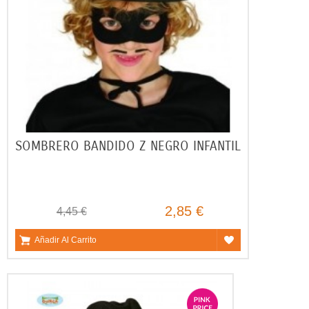
SOMBRERO BANDIDO Z NEGRO INFANTIL
2,85 €
4,45 €
Añadir Al Carrito