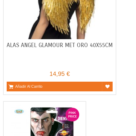
ALAS ANGEL GLAMOUR MET ORO 40X55CM
14,95 €
Añadir Al Carrito