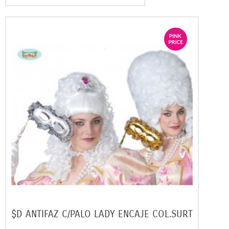
$D ANTIFAZ C/PALO LADY ENCAJE COL.SURT