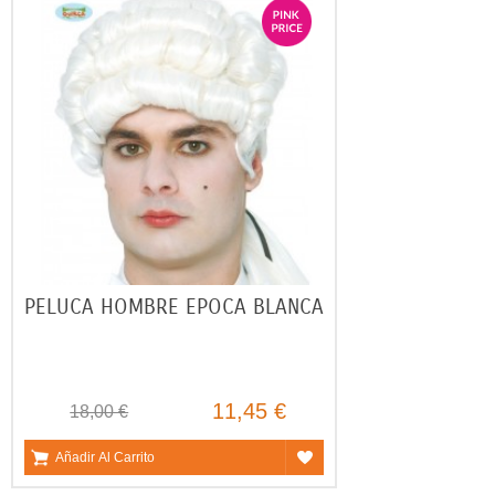
PELUCA HOMBRE EPOCA BLANCA
11,45 €
18,00 €
Añadir Al Carrito