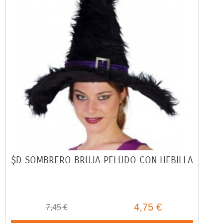
$D SOMBRERO BRUJA PELUDO CON HEBILLA
4,75 €
7,45 €