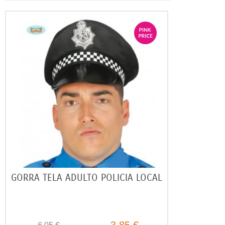
GORRA TELA ADULTO POLICIA LOCAL