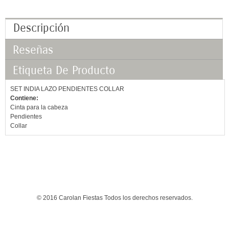
Descripción
Reseñas
Etiqueta De Producto
SET INDIA LAZO PENDIENTES COLLAR
Contiene:
Cinta para la cabeza
Pendientes
Collar
© 2016 Carolan Fiestas Todos los derechos reservados.