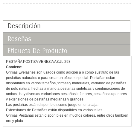
Descripción
Reseñas
Etiqueta De Producto
PESTAÑA POSTIZA VENEZIA AZUL 293
Contiene:
Grimas Eyelashes son usados como adición a o como sustituto de las
pestañas naturales o para crear un efecto especial. Pestañas están
disponibles en varios tamaños, formas y materiales, variando de pestañas
de pelo natural hechas a mano a pestañas sintéticas y combinaciones de
ambas. Hay diversas variaciones pestañas inferiores, pestañas superiores
y extensiones de pestañas medianas y grandes.
Las pestañas están disponibles como juego en una caja.
Extensiones de Pestañas están disponibles en varias tallas.
Grimas Pestañas están disponibles en muchos colores, entre otros también
oro y plata.