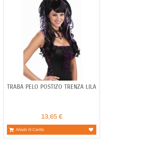
TRABA PELO POSTIZO TRENZA LILA
13,65 €
Añadir Al Carrito