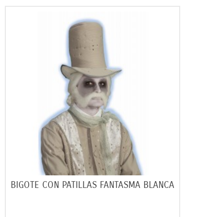
BIGOTE CON PATILLAS FANTASMA BLANCA