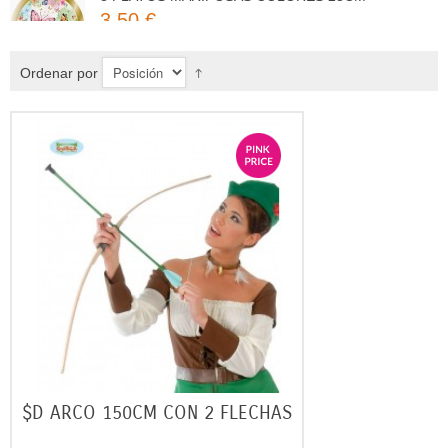
Ordenar por
$D ARCO 150CM CON 2 FLECHAS