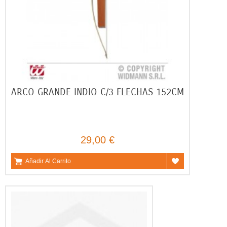
ARCO GRANDE INDIO C/3 FLECHAS 152CM
29,00 €
Añadir Al Carrito