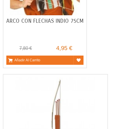
ARCO CON FLECHAS INDIO 75CM
4,95 €
7,80 €
Añadir Al Carrito