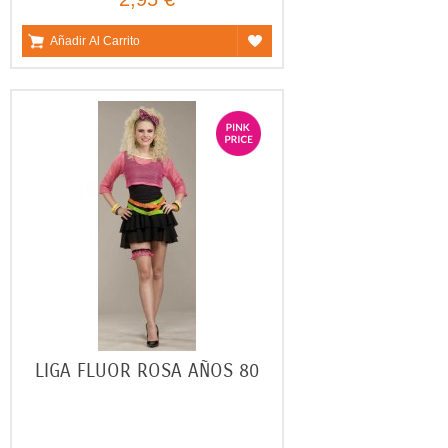
Añadir Al Carrito
LIGA FLUOR ROSA AÑOS 80