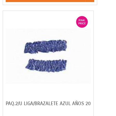
PAQ.2/U LIGA/BRAZALETE AZUL AÑOS 20