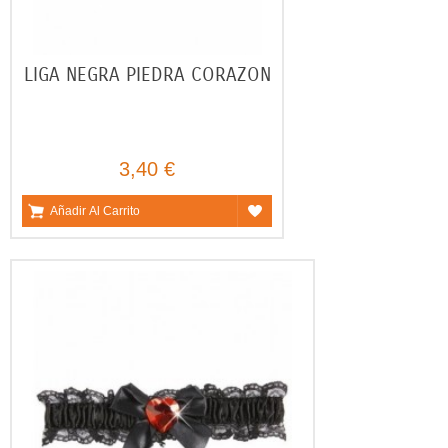
LIGA NEGRA PIEDRA CORAZON
3,40 €
Añadir Al Carrito