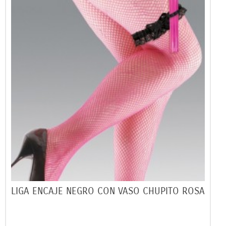
LIGA ENCAJE NEGRO CON VASO CHUPITO ROSA