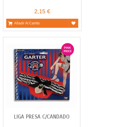
2,15 €
Añadir Al Carrito
LIGA PRESA C/CANDADO