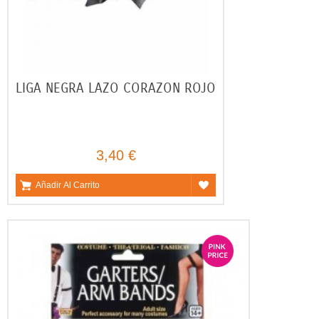
LIGA NEGRA LAZO CORAZON ROJO
3,40 €
Añadir Al Carrito