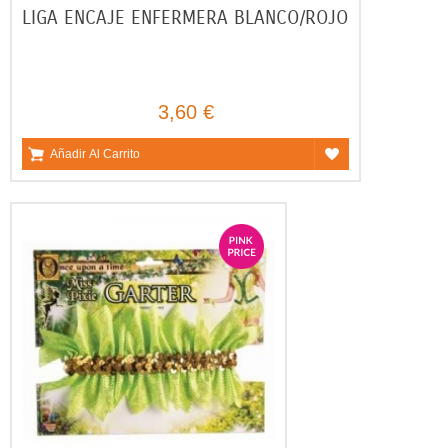
LIGA ENCAJE ENFERMERA BLANCO/ROJO
3,60 €
Añadir Al Carrito