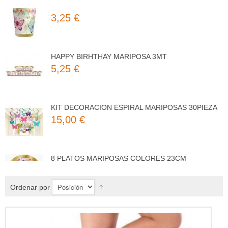
3,25 €
HAPPY BIRHTHAY MARIPOSA 3MT
5,25 €
KIT DECORACION ESPIRAL MARIPOSAS 30PIEZA
15,00 €
8 PLATOS MARIPOSAS COLORES 23CM
3,50 €
Ordenar por