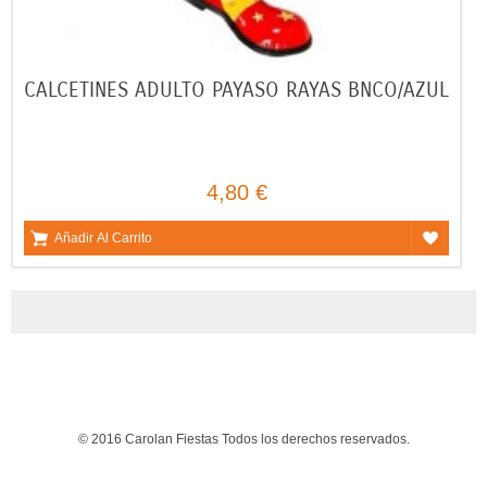
CALCETINES ADULTO PAYASO RAYAS BNCO/AZUL
4,80 €
Añadir Al Carrito
© 2016 Carolan Fiestas Todos los derechos reservados.