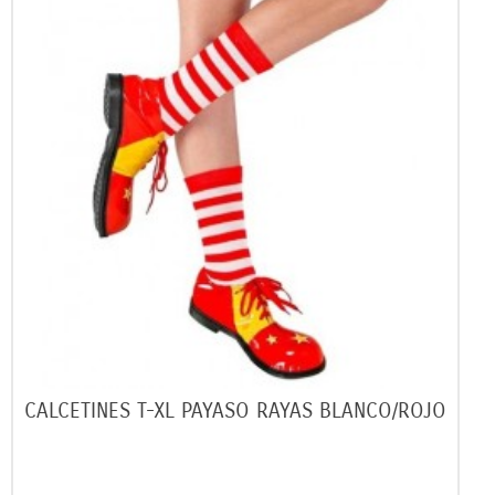
CALCETINES T-XL PAYASO RAYAS BLANCO/ROJO