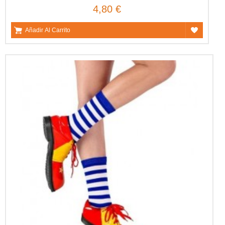
4,80 €
Añadir Al Carrito