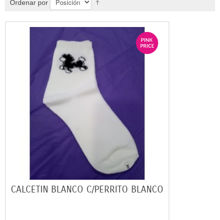
Ordenar por
CALCETIN BLANCO C/PERRITO BLANCO