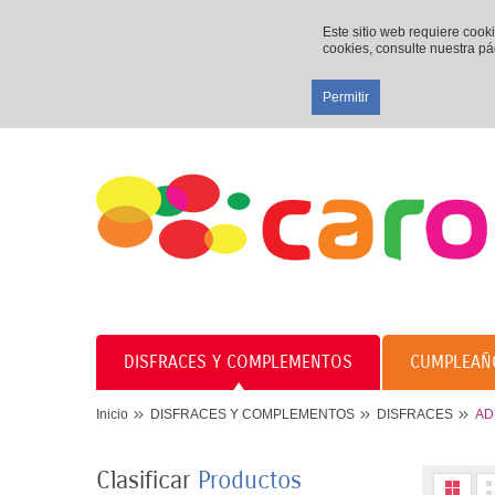
Este sitio web requiere cook
cookies, consulte nuestra p
Permitir
DISFRACES Y COMPLEMENTOS
CUMPLEAÑ
Inicio
DISFRACES Y COMPLEMENTOS
DISFRACES
AD
Clasificar
Productos