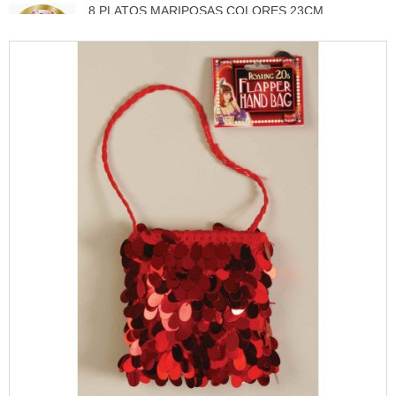
3,50 €