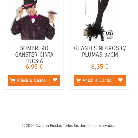
SOMBRERO
GUANTES NEGROS C/
GANSTER CINTA
PLUMAS 37CM
FUCSIA
6,95 €
8,35 €
Añadir al Carrito
Añadir al Carrito
© 2016 Carolan Fiestas Todos los derechos reservados.