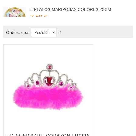
3,50 €
Ordenar por