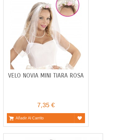
VELO NOVIA MINI TIARA ROSA
7,35 €
Añadir Al Carrito