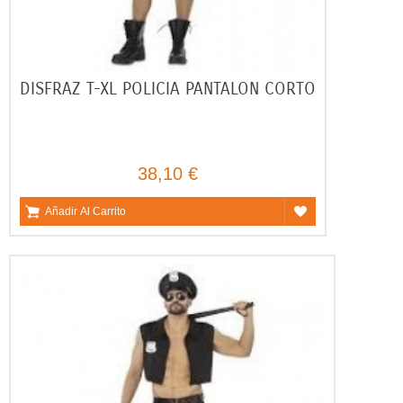
DISFRAZ T-XL POLICIA PANTALON CORTO
38,10 €
Añadir Al Carrito