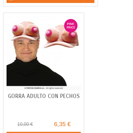
GORRA ADULTO CON PECHOS
6,35 €
10,00 €