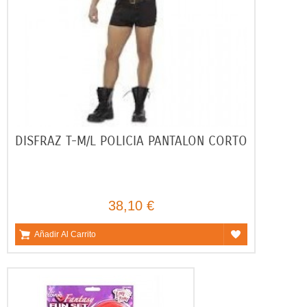
DISFRAZ T-M/L POLICIA PANTALON CORTO
38,10 €
Añadir Al Carrito