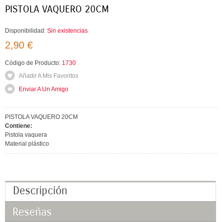
PISTOLA VAQUERO 20CM
Disponibilidad:
Sin existencias
2,90 €
Código de Producto:
1730
Añadir A Mis Favoritos
Enviar A Un Amigo
PISTOLA VAQUERO 20CM
Contiene:
Pistola vaquera
Material plástico
Descripción
Reseñas