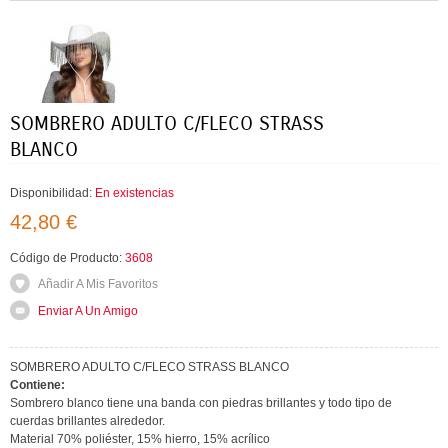
SOMBRERO ADULTO C/FLECO STRASS
BLANCO
Disponibilidad:
En existencias
42,80 €
Código de Producto:
3608
Añadir A Mis Favoritos
Enviar A Un Amigo
SOMBRERO ADULTO C/FLECO STRASS BLANCO
Contiene:
Sombrero blanco tiene una banda con piedras brillantes y todo tipo de
cuerdas brillantes alrededor.
Material 70% poliéster, 15% hierro, 15% acrílico