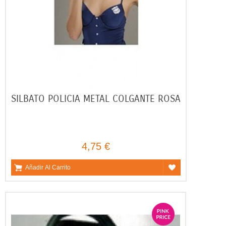
SILBATO POLICIA METAL COLGANTE ROSA
4,75 €
Añadir Al Carrito