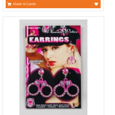
Añadir Al Carrito