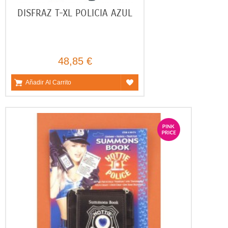
DISFRAZ T-XL POLICIA AZUL
48,85 €
Añadir Al Carrito