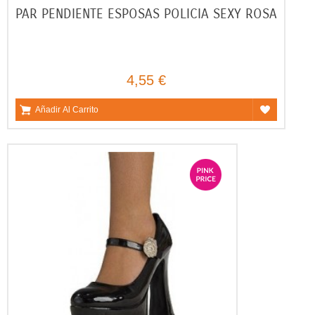
PAR PENDIENTE ESPOSAS POLICIA SEXY ROSA
4,55 €
Añadir Al Carrito