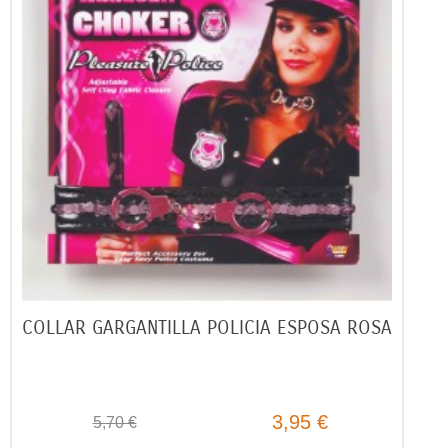
COLLAR GARGANTILLA POLICIA ESPOSA ROSA
3,95 €
5,70 €