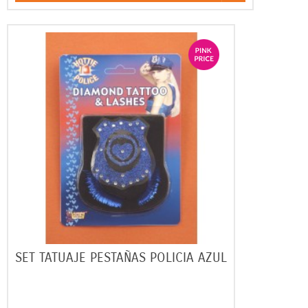
SET TATUAJE PESTAÑAS POLICIA AZUL