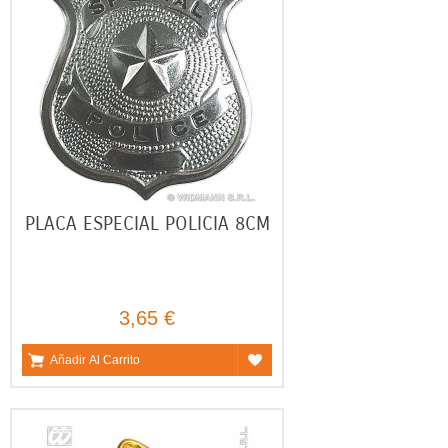
PLACA ESPECIAL POLICIA 8CM
3,65 €
Añadir Al Carrito