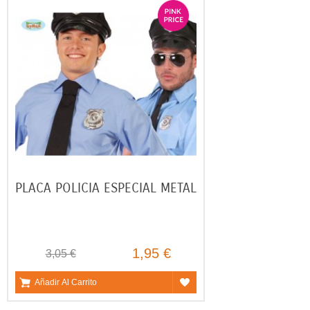
PLACA POLICIA ESPECIAL METAL
1,95 €
3,05 €
Añadir Al Carrito