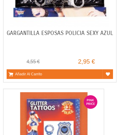
GARGANTILLA ESPOSAS POLICIA SEXY AZUL
2,95 €
4,55 €
Añadir Al Carrito