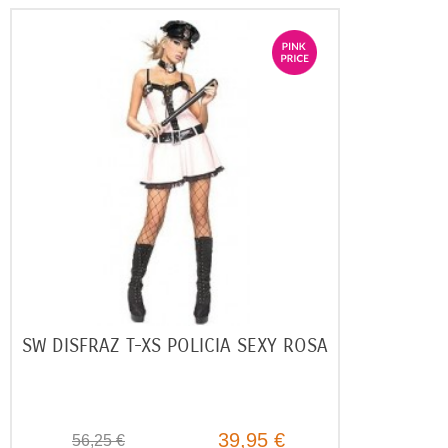
SW DISFRAZ T-XS POLICIA SEXY ROSA
39,95 €
56,25 €