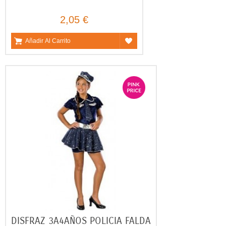
2,05 €
Añadir Al Carrito
DISFRAZ 3A4AÑOS POLICIA FALDA