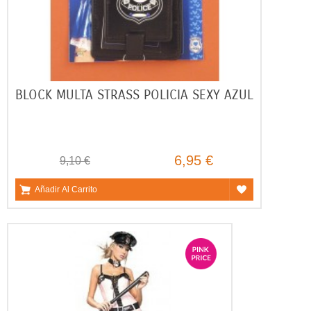
BLOCK MULTA STRASS POLICIA SEXY AZUL
6,95 €
9,10 €
Añadir Al Carrito