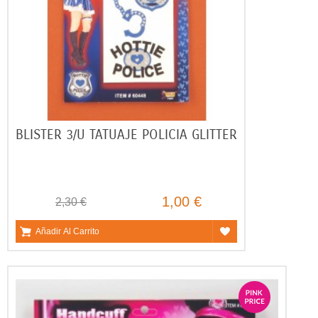
BLISTER 3/U TATUAJE POLICIA GLITTER
1,00 €
2,30 €
Añadir Al Carrito