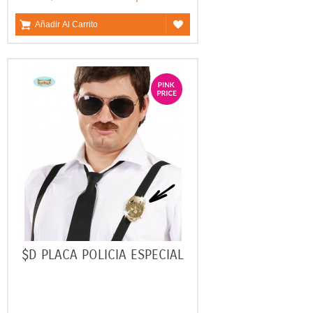
Añadir Al Carrito
$D PLACA POLICIA ESPECIAL