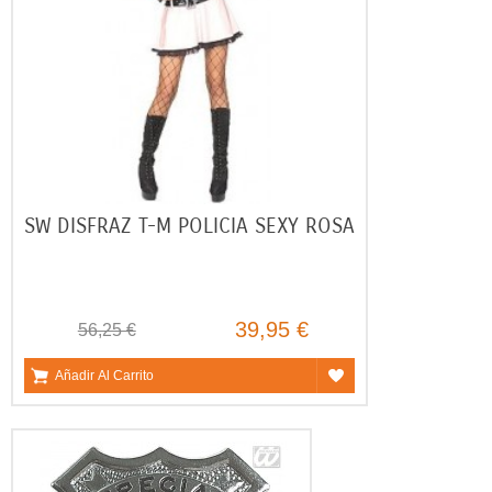
SW DISFRAZ T-M POLICIA SEXY ROSA
39,95 €
56,25 €
Añadir Al Carrito