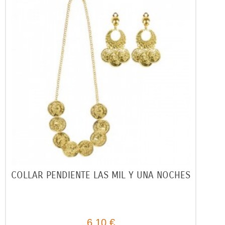
COLLAR PENDIENTE LAS MIL Y UNA NOCHES
6,10 €