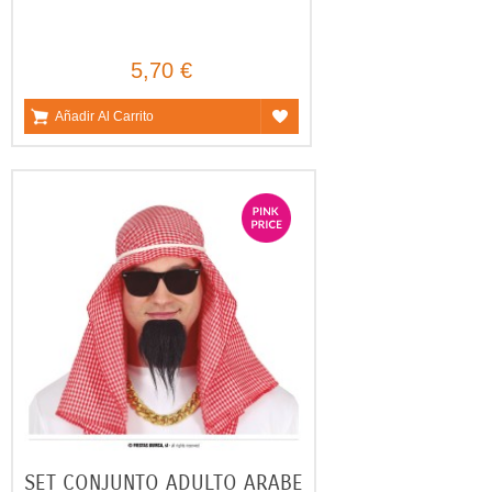
5,70 €
Añadir Al Carrito
SET CONJUNTO ADULTO ARABE