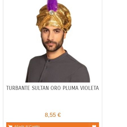
TURBANTE SULTAN ORO PLUMA VIOLETA
8,55 €
Añadir Al Carrito