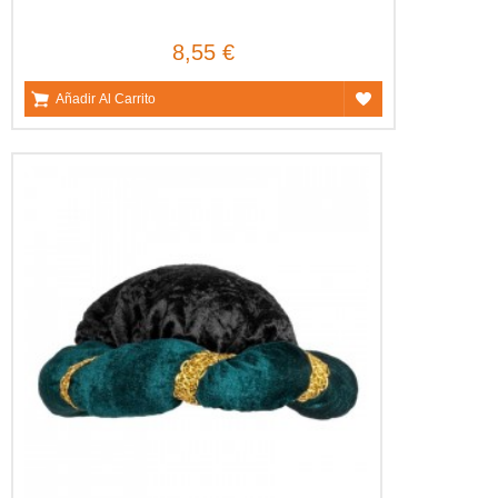
8,55 €
Añadir Al Carrito