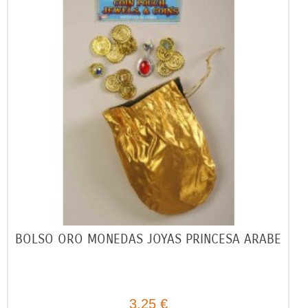
BOLSO ORO MONEDAS JOYAS PRINCESA ARABE
3,25 €