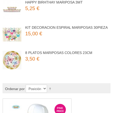
5,25 €
KIT DECORACION ESPIRAL MARIPOSAS 30PIEZA
15,00 €
8 PLATOS MARIPOSAS COLORES 23CM
3,50 €
8 VASOS MARIPOSAS COLORES 250ML
3,25 €
Ordenar por