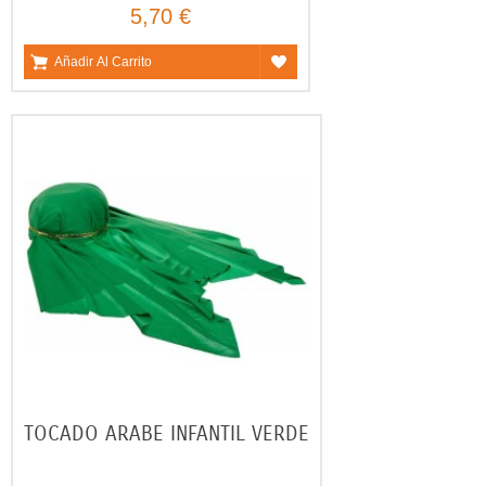
5,70 €
Añadir Al Carrito
TOCADO ARABE INFANTIL VERDE