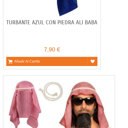
TURBANTE AZUL CON PIEDRA ALI BABA
7,90 €
Añadir Al Carrito