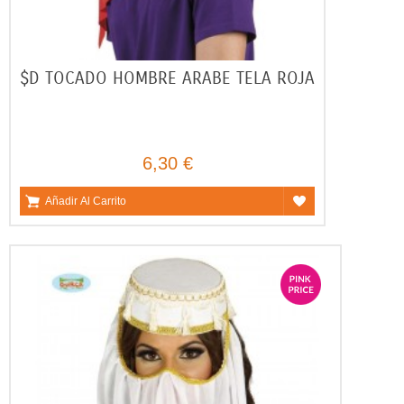
$D TOCADO HOMBRE ARABE TELA ROJA
6,30 €
Añadir Al Carrito