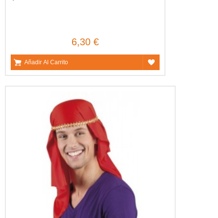
6,30 €
Añadir Al Carrito