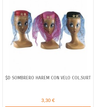
$D SOMBRERO HAREM CON VELO COL.SURT
3,30 €