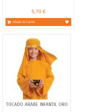
5,70 €
Añadir Al Carrito
TOCADO ARABE INFANTIL ORO