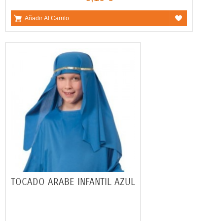
Añadir Al Carrito
TOCADO ARABE INFANTIL AZUL