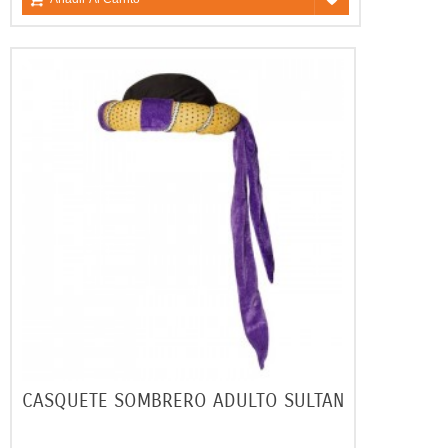
CASQUETE SOMBRERO ADULTO SULTAN