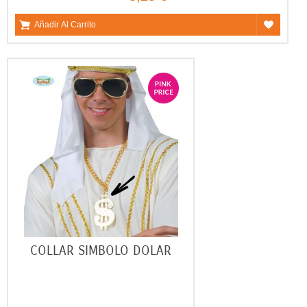
Añadir Al Carrito
COLLAR SIMBOLO DOLAR