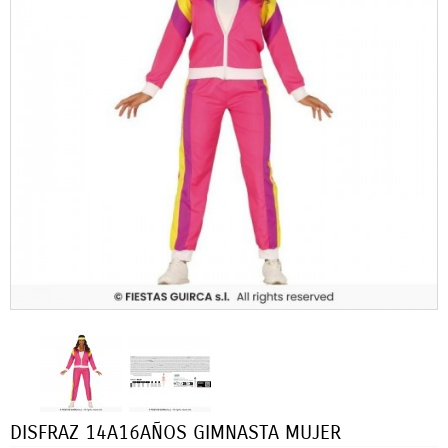
DISFRAZ 14A16AÑOS GIMNASTA MUJER