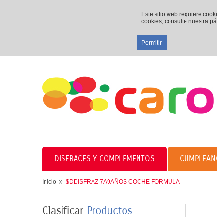
Este sitio web requiere cook
cookies, consulte nuestra p
Permitir
DISFRACES Y COMPLEMENTOS
CUMPLEAÑ
Inicio
$DDISFRAZ 7A9AÑOS COCHE FORMULA
Clasificar
Productos