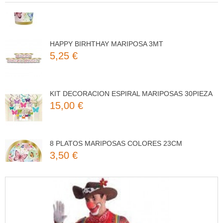
HAPPY BIRHTHAY MARIPOSA 3MT
5,25 €
KIT DECORACION ESPIRAL MARIPOSAS 30PIEZA
15,00 €
8 PLATOS MARIPOSAS COLORES 23CM
3,50 €