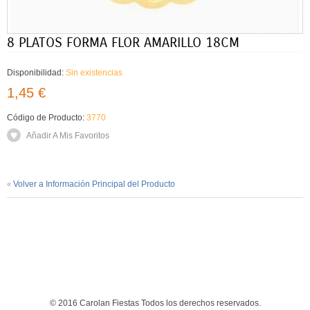
8 PLATOS FORMA FLOR AMARILLO 18CM
Disponibilidad:
Sin existencias
1,45 €
Código de Producto:
3770
Añadir A Mis Favoritos
Volver a Información Principal del Producto
«
© 2016 Carolan Fiestas Todos los derechos reservados.